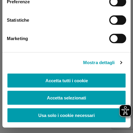
Preferenze
browser console for more information)
.
Statistiche
Marketing
Mostra dettagli
Accetta tutti i cookie
Accetta selezionati
Usa solo i cookie necessari