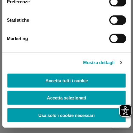
Preferenze
browser console for more information)
.
Statistiche
Marketing
Mostra dettagli
Accetta tutti i cookie
Accetta selezionati
Usa solo i cookie necessari