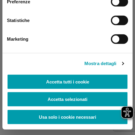
Preferenze
browser console for more information)
.
Statistiche
Marketing
Mostra dettagli
Accetta tutti i cookie
Accetta selezionati
Usa solo i cookie necessari