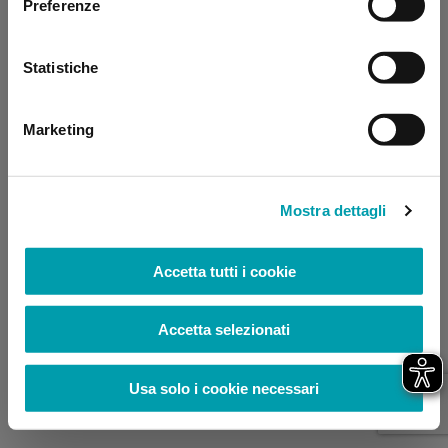
Preferenze
browser console for more information)
.
Statistiche
Marketing
Mostra dettagli
Accetta tutti i cookie
Accetta selezionati
Usa solo i cookie necessari