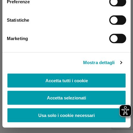
Preferenze
browser console for more information)
.
Statistiche
Marketing
Mostra dettagli
Accetta tutti i cookie
Accetta selezionati
Usa solo i cookie necessari