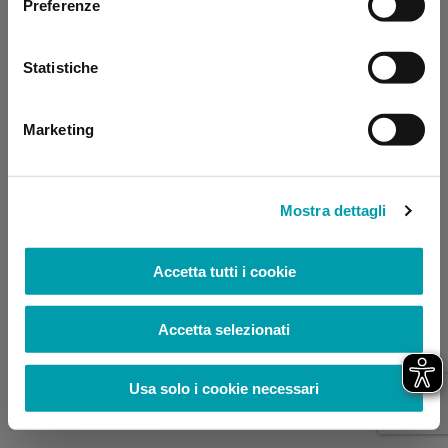
Preferenze
browser console for more information)
.
Statistiche
Marketing
Mostra dettagli
Accetta tutti i cookie
Accetta selezionati
Usa solo i cookie necessari