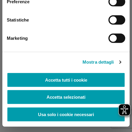
Preferenze
browser console for more information)
.
Statistiche
Marketing
Mostra dettagli
Accetta tutti i cookie
Accetta selezionati
Usa solo i cookie necessari