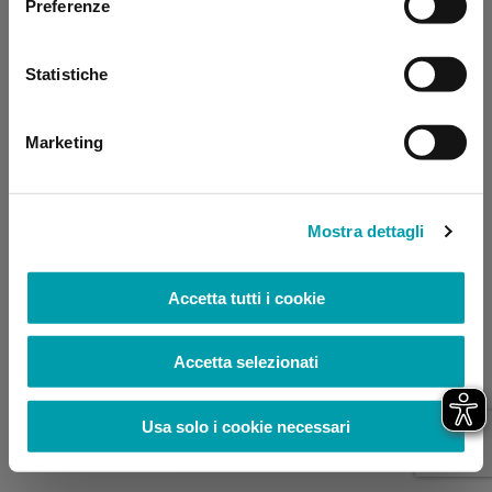
Preferenze
browser console for more information)
.
Statistiche
Marketing
Mostra dettagli
Accetta tutti i cookie
Accetta selezionati
Usa solo i cookie necessari