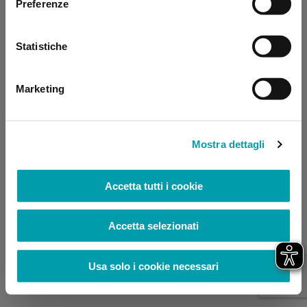
Preferenze
browser console for more information)
.
Statistiche
Marketing
Mostra dettagli
Accetta tutti i cookie
Accetta selezionati
Usa solo i cookie necessari