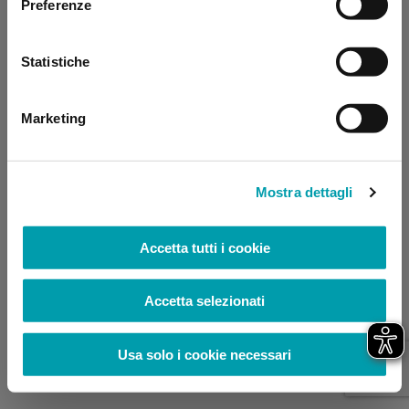
Preferenze
browser console for more information)
.
Statistiche
Marketing
Mostra dettagli
Accetta tutti i cookie
Accetta selezionati
Usa solo i cookie necessari