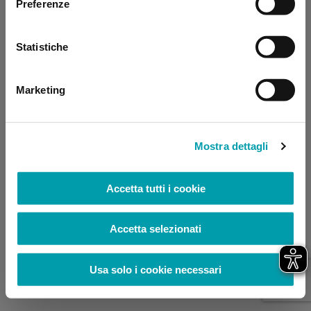
Preferenze
browser console for more information)
.
Statistiche
Marketing
Mostra dettagli
Accetta tutti i cookie
Accetta selezionati
Usa solo i cookie necessari