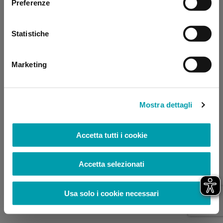
Preferenze
browser console for more information)
.
Statistiche
Marketing
Mostra dettagli
Accetta tutti i cookie
Accetta selezionati
Usa solo i cookie necessari