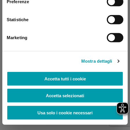
Preferenze
browser console for more information)
.
Statistiche
Marketing
Mostra dettagli
Accetta tutti i cookie
Accetta selezionati
Usa solo i cookie necessari