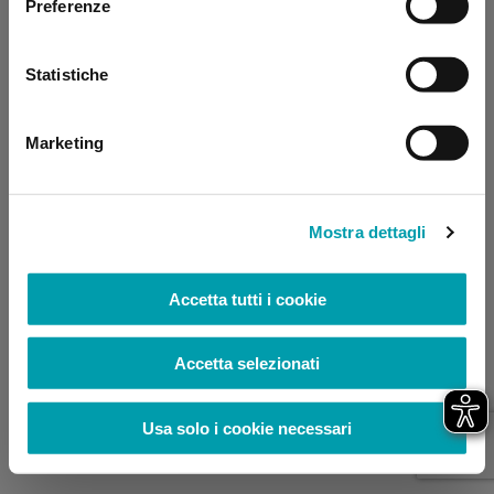
Preferenze
browser console for more information)
.
Statistiche
Marketing
Mostra dettagli
Accetta tutti i cookie
Accetta selezionati
Usa solo i cookie necessari