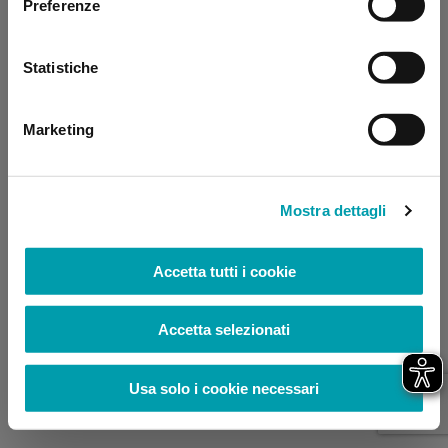
Preferenze
browser console for more information)
.
Statistiche
Marketing
Mostra dettagli
Accetta tutti i cookie
Accetta selezionati
Usa solo i cookie necessari