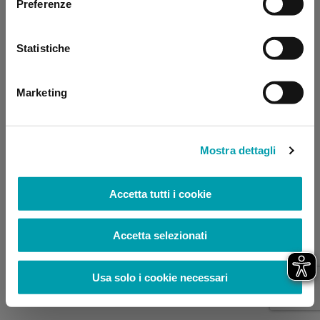
Preferenze
browser console for more information)
.
Statistiche
Marketing
Mostra dettagli
Accetta tutti i cookie
Accetta selezionati
Usa solo i cookie necessari