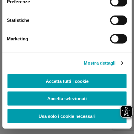
Preferenze
browser console for more information)
.
Statistiche
Marketing
Mostra dettagli
Accetta tutti i cookie
Accetta selezionati
Usa solo i cookie necessari