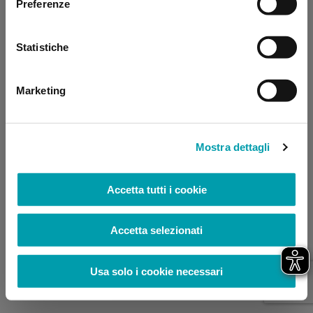
Preferenze
browser console for more information)
.
Statistiche
Marketing
Mostra dettagli
Accetta tutti i cookie
Accetta selezionati
Usa solo i cookie necessari