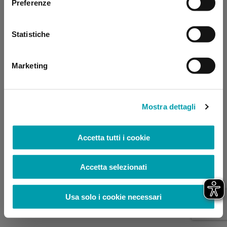
Preferenze
browser console for more information)
.
Statistiche
Marketing
Mostra dettagli
Accetta tutti i cookie
Accetta selezionati
Usa solo i cookie necessari