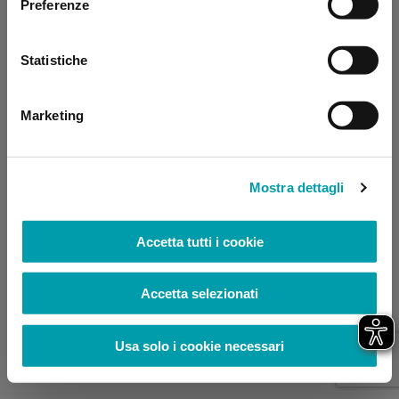
Preferenze
browser console for more information)
.
Statistiche
Marketing
Mostra dettagli
Accetta tutti i cookie
Accetta selezionati
Usa solo i cookie necessari