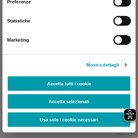
Preferenze
browser console for more information)
.
Statistiche
Marketing
Mostra dettagli
Accetta tutti i cookie
Accetta selezionati
Usa solo i cookie necessari