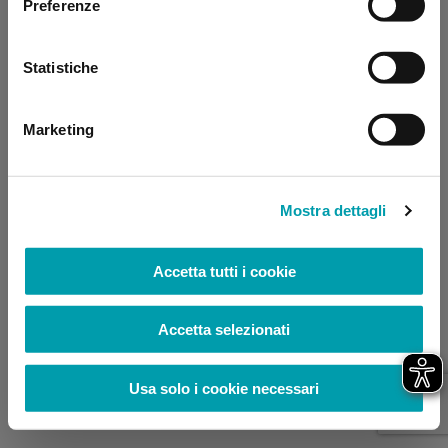
Preferenze
browser console for more information)
.
Statistiche
Marketing
Mostra dettagli
Accetta tutti i cookie
Accetta selezionati
Usa solo i cookie necessari