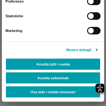
Preferenze
browser console for more information)
.
Statistiche
Marketing
Mostra dettagli
Accetta tutti i cookie
Accetta selezionati
Usa solo i cookie necessari