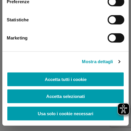
Preferenze
browser console for more information)
.
Statistiche
Marketing
Mostra dettagli
Accetta tutti i cookie
Accetta selezionati
Usa solo i cookie necessari