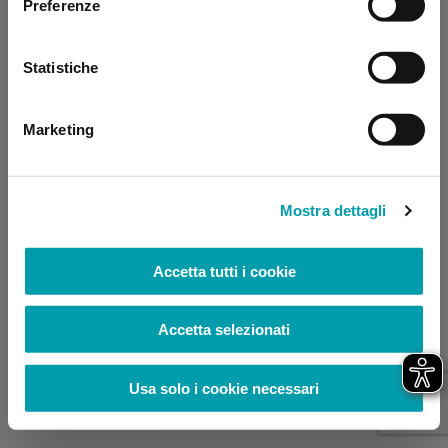
Preferenze
browser console for more information)
.
Statistiche
Marketing
Mostra dettagli
Accetta tutti i cookie
Accetta selezionati
Usa solo i cookie necessari