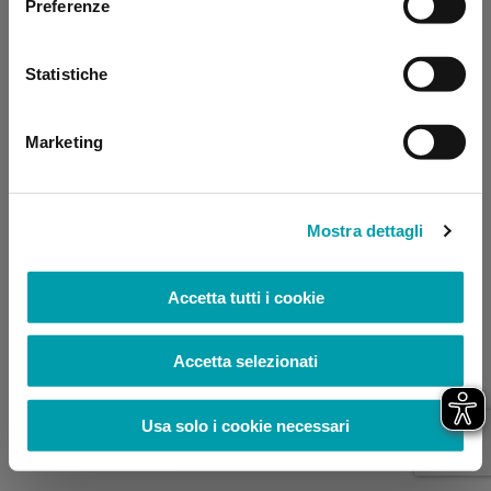
Preferenze
browser console for more information)
.
Statistiche
Marketing
Mostra dettagli
Accetta tutti i cookie
Accetta selezionati
Usa solo i cookie necessari