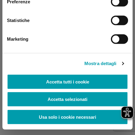
Preferenze
browser console for more information)
.
Statistiche
Marketing
Mostra dettagli
Accetta tutti i cookie
Accetta selezionati
Usa solo i cookie necessari