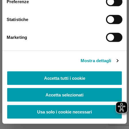
Preferenze
browser console for more information)
.
Statistiche
Marketing
Mostra dettagli
Accetta tutti i cookie
Accetta selezionati
Usa solo i cookie necessari