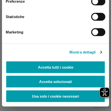
Preferenze
browser console for more information)
.
Statistiche
Marketing
Mostra dettagli
Accetta tutti i cookie
Accetta selezionati
Usa solo i cookie necessari