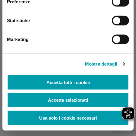
Preferenze
browser console for more information)
.
Statistiche
Marketing
Mostra dettagli
Accetta tutti i cookie
Accetta selezionati
Usa solo i cookie necessari