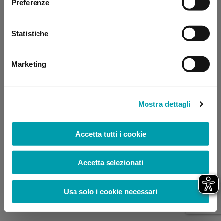
Preferenze
browser console for more information)
.
Statistiche
Marketing
Mostra dettagli
Accetta tutti i cookie
Accetta selezionati
Usa solo i cookie necessari