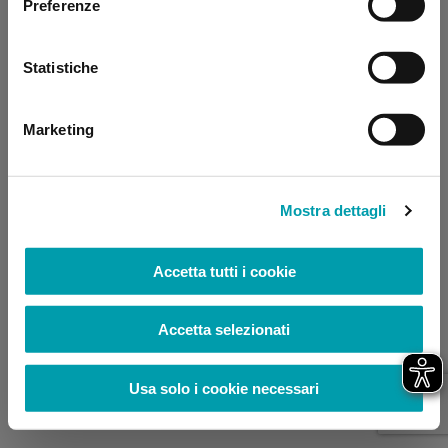
Preferenze
browser console for more information)
.
Statistiche
Marketing
Mostra dettagli
Accetta tutti i cookie
Accetta selezionati
Usa solo i cookie necessari