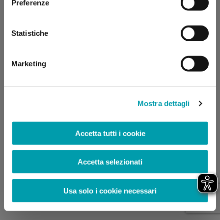
Preferenze
browser console for more information)
.
Statistiche
Marketing
Mostra dettagli
Accetta tutti i cookie
Accetta selezionati
Usa solo i cookie necessari